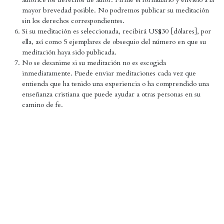
mayor brevedad posible. No podremos publicar su meditación
sin los derechos correspondientes.
Si su meditación es seleccionada, recibirá US$30 [dólares], por
ella, así como 5 ejemplares de obsequio del número en que su
meditación haya sido publicada.
No se desanime si su meditación no es escogida
inmediatamente. Puede enviar meditaciones cada vez que
entienda que ha tenido una experiencia o ha comprendido una
enseñanza cristiana que puede ayudar a otras personas en su
camino de fe.