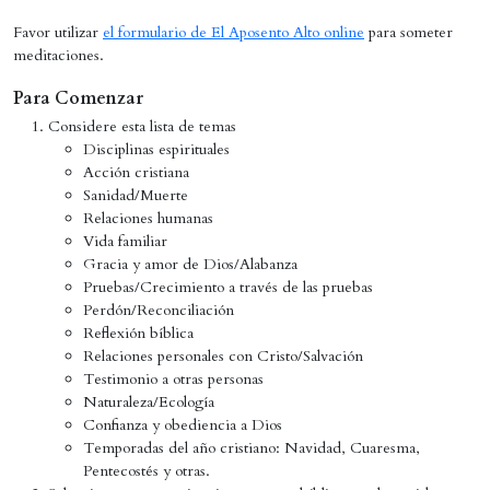
Favor utilizar
el formulario de El Aposento Alto online
para someter
meditaciones.
Para Comenzar
Considere esta lista de temas
Disciplinas espirituales
Acción cristiana
Sanidad/Muerte
Relaciones humanas
Vida familiar
Gracia y amor de Dios/Alabanza
Pruebas/Crecimiento a través de las pruebas
Perdón/Reconciliación
Reflexión bíblica
Relaciones personales con Cristo/Salvación
Testimonio a otras personas
Naturaleza/Ecología
Confianza y obediencia a Dios
Temporadas del año cristiano: Navidad, Cuaresma,
Pentecostés y otras.