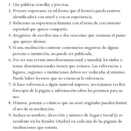
Use palabras sencillas y precisas.
Procure expresarse en tal forma que el lector/a pueda sentirse
identificado/a con usted y con su experiencia.
Relacione su experiencia humana con el tema de crecimiento
espiritual que quiere compartir.
Asegúrese de escribir una o dos oraciones que resuman el punto
que quiere afirmar.
Si una meditación contiene comentarios negativos de alguna
persona o institución, no puede ser publicada.
Por ser una revista interdenominacional y mundial, los títulos o
temas denominacionales tienen que evitarse. Las referencias a
lugares, regiones o instituciones deben ser reducidas al mínimo.
Puede haber lectores que no conozcan la referencia.
Si hace referencia a algún material impreso, necesitamos recibir
fotocopia de la página e información sobre los permisos para su
uso.
Himnos, poemas o cánticos que no sean originales pueden limitar
el uso de su meditación.
Incluya su nombre, dirección y número de Seguro Social (si es
residente en los Estados Unidos) en cada una de las páginas de
meditaciones que someta.