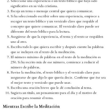
Seleccione una experiencia o un texto bíblico que haya sido
significativo en su vida cristiana.
Escoja un tema o mensaje central que quiera comunicar.
Si ha seleccionado escribir sobre una experiencia, empiece a
escoger un texto bíblico y un versículo clave que respalde el
concepto que quiere comunicar. El versículo clave puede ser
diferente del texto bíblico para la lectura.
Asegúrese de que la experiencia, el tema y el texto se respalden
uno al otro.
Escriba todo lo que quiera escribir y después cuente las palabras
que se incluyen en el texto de la meditación.
El número máximo de palabras en el texto de la meditación es
250. Si ha escrito más de ese número, comience a reducir el
número de palabras.
Revise la meditación, el texto bíblico y el versículo clave para
asegurarse de que dijo lo que quería decir. Confirme que ése sea
el mejor texto y versículo que puede usar.
Escriba una oración breve que le dé conclusión al tema.
Sugiera un título, un pensamiento para el día y el motivo de
oración para resumir el tema.
Mientras Escribe la Meditación